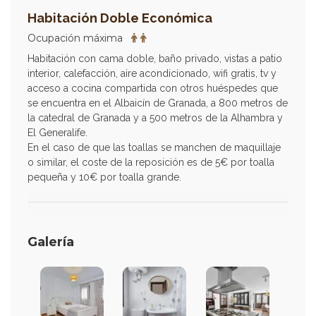
Habitación Doble Económica
Ocupación máxima
Habitación con cama doble, baño privado, vistas a patio
interior, calefacción, aire acondicionado, wifi gratis, tv y
acceso a cocina compartida con otros huéspedes que
se encuentra en el Albaicín de Granada, a 800 metros de
la catedral de Granada y a 500 metros de la Alhambra y
El Generalife.
En el caso de que las toallas se manchen de maquillaje
o similar, el coste de la reposición es de 5€ por toalla
pequeña y 10€ por toalla grande.
Galería