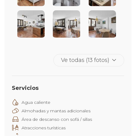
Ve todas (13 fotos)
Servicios
Agua caliente
Almohadas y mantas adicionales
Área de descanso con sofá / sillas
Atracciones turísticas