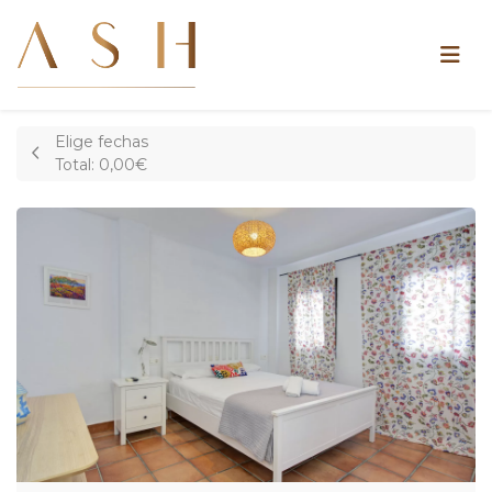
Elige fechas
Total:
0,00€